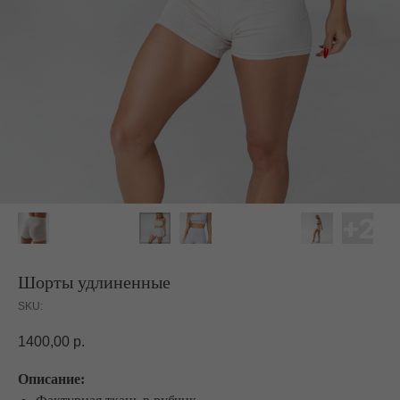
Шорты удлиненные
SKU:
1400,00
р.
Описание: