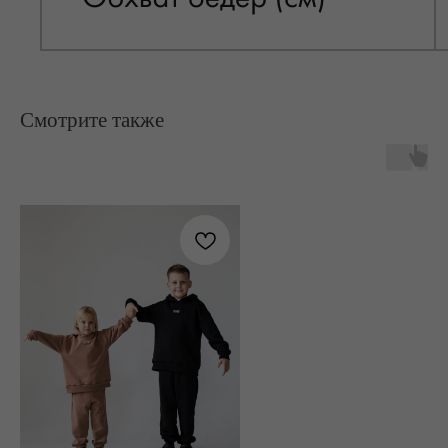
Смотрите также