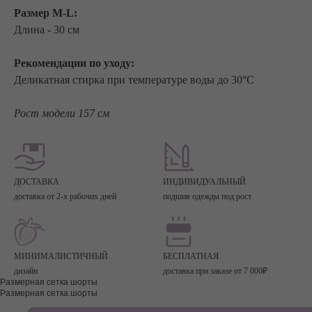
Размер M-L:
Длина - 30 см
Рекомендации по уходу:
Деликатная стирка при температуре воды до 30°C
Рост модели 157 см
ДОСТАВКА
ИНДИВИДУАЛЬНЫЙ
доставка от 2-х рабочих дней
подшив одежды под рост
МИНИМАЛИСТИЧНЫЙ
БЕСПЛАТНАЯ
дизайн
доставка при заказе от 7 000₽
Размерная сетка шорты
Размерная сетка шорты