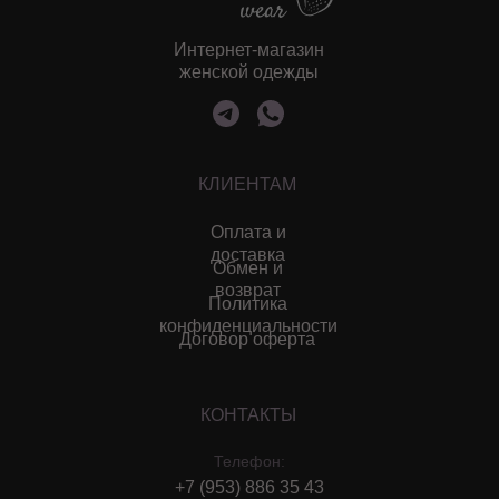
Интернет-магазин
женской одежды
КЛИЕНТАМ
Оплата и
доставка
Обмен и
возврат
Политика
конфиденциальности
Договор оферта
КОНТАКТЫ
Телефон:
+7 (953) 886 35 43