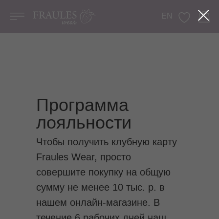
EN
Программа
лояльности
Чтобы получить клубную карту
Fraules Wear, просто
совершите покупку на общую
сумму не менее 10 тыс. р. в
нашем онлайн-магазине. В
течение 6 рабочих дней наш