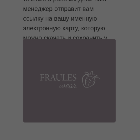
менеджер отправит вам
ссылку на вашу именную
электронную карту, которую
можно скачать и сохранить у
себя в телефоне.