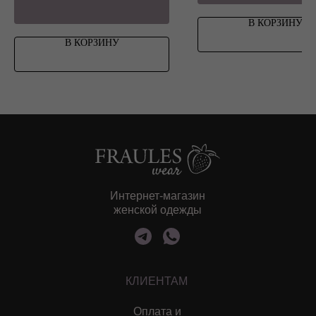
NEW
В КОРЗИНУ
Sale
В КОРЗИНУ
Интернет-магазин
женской одежды
КЛИЕНТАМ
Оплата и