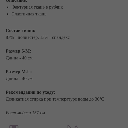
Описание:
Фактурная ткань в рубчик
Эластичная ткань
Состав ткани:
87% - полиэстер, 13% - спандекс
Размер S-M:
Длина - 40 см
Размер M-L:
Длина - 40 см
Рекомендации по уходу:
Деликатная стирка при температуре воды до 30°C
Рост модели 157 см