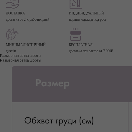
ДОСТАВКА
ИНДИВИДУАЛЬНЫЙ
доставка от 2-х рабочих дней
подшив одежды под рост
МИНИМАЛИСТИЧНЫЙ
БЕСПЛАТНАЯ
дизайн
доставка при заказе от 7 000₽
Размерная сетка шорты
Размерная сетка шорты