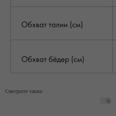
Смотрите также