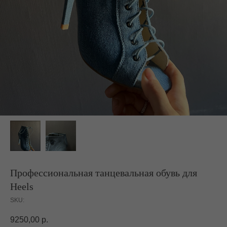
Профессиональная танцевальная обувь для
Heels
SKU:
9250,00
р.