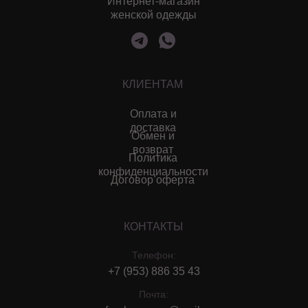
Интернет-магазин
женской одежды
КЛИЕНТАМ
Оплата и
доставка
Обмен и
возврат
Политика
конфиденциальности
Договор оферта
КОНТАКТЫ
Телефон:
+7 (953) 886 35 43
Почта: