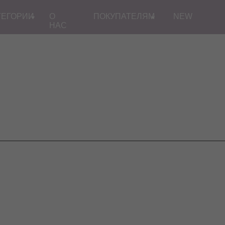
ТЕГОРИИ
О
ПОКУПАТЕЛЯМ
NEW
НАС