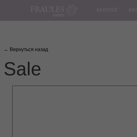
КАТАЛОГ
КА
← Вернуться назад
Sale