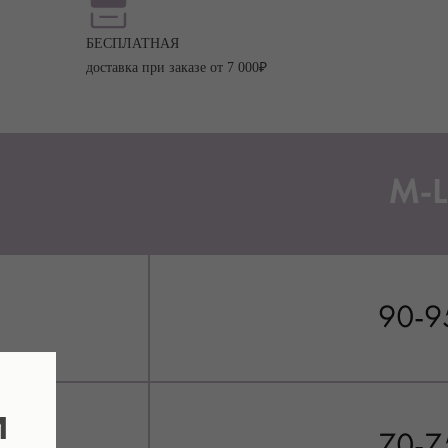
БЕСПЛАТНАЯ
доставка при заказе от 7 000₽
и