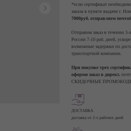
*если сертификат необходимо
заказа в пункте выдачи г. Но
7000руб. отправляем почтой
Отправим заказ в течении 3-
России 7-10 раб. дней, ускор
возможные задержки по дост
транспортной компании.
При покупке трех сертифика
оформи заказ в директ.
почт
СКИДОЧНЫЕ ПРОМОКОДЫ
ДОСТАВКА
доставка от 2-х рабочих дней