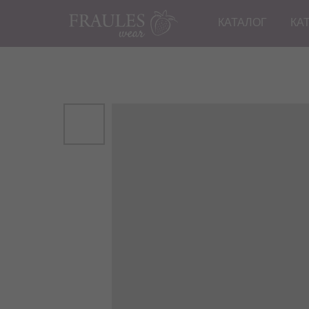
КАТАЛОГ
КА