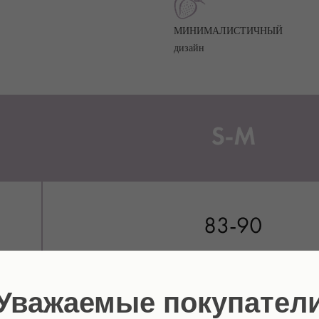
МИНИМАЛИСТИЧНЫЙ
дизайн
Уважаемые покупател