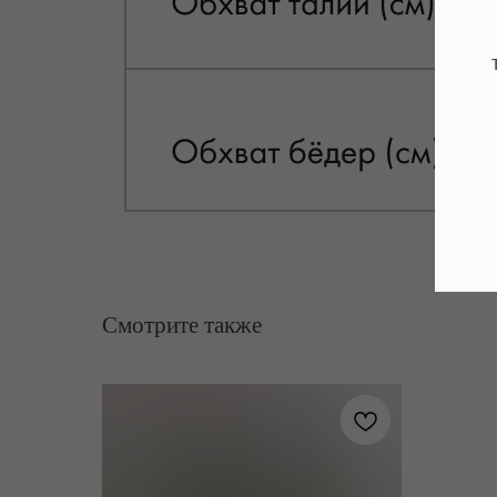
Смотрите также