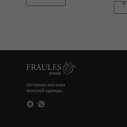
В
Интернет-магазин
женской одежды