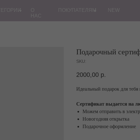
ТЕГОРИИ
О
ПОКУПАТЕЛЯМ
NEW
НАС
Подарочный сертиф
SKU:
2000,00
р.
Идеальный подарок для тебя 
Сертификат выдается на лю
Можем отправить в электр
Новогодняя открытка
Подарочное оформление