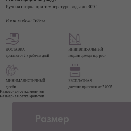
Ручная стирка при температуре воды до 30°C
Рост модели 165см
ДОСТАВКА
ИНДИВИДУАЛЬНЫЙ
доставка от 2-х рабочих дней
подшив одежды под рост
МИНИМАЛИСТИЧНЫЙ
БЕСПЛАТНАЯ
дизайн
доставка при заказе от 7 000₽
Размерная сетка кроп-топ
Размерная сетка кроп-топ