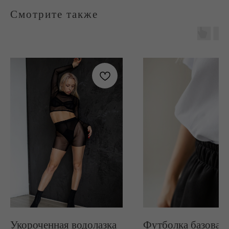
Смотрите также
Укороченная водолазка
Футболка базовая