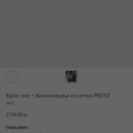
Кроп топ + Велосипедки из сетки PRINT
SKU:
2730,00
р.
Описание: