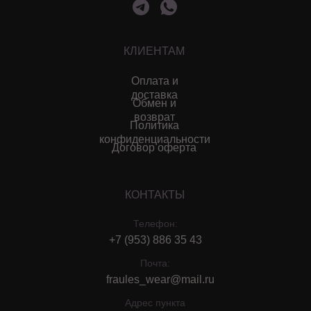
КЛИЕНТАМ
Оплата и
доставка
Обмен и
возврат
Политика
конфиденциальности
Договор оферта
КОНТАКТЫ
Телефон:
+7 (953) 886 35 43
Почта:
fraules_wear@mail.ru
Адрес пункта