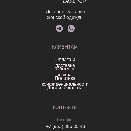
Интернет-магазин
женской одежды
КЛИЕНТАМ
Оплата и
доставка
Обмен и
возврат
Политика
конфиденциальности
Договор оферта
КОНТАКТЫ
Телефон:
+7 (953) 886 35 43