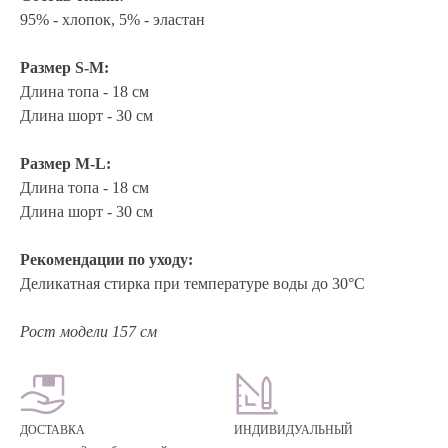
95% - хлопок, 5% - эластан
Размер S-M:
Длина топа - 18 см
Длина шорт - 30 см
Размер M-L:
Длина топа - 18 см
Длина шорт - 30 см
Рекомендации по уходу:
Деликатная стирка при температуре воды до 30°C
Рост модели 157 см
ДОСТАВКА
ИНДИВИДУАЛЬНЫЙ