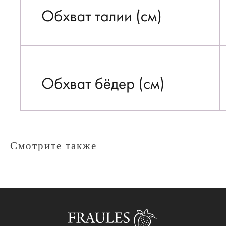
МЕНЮ
Категории
Каталог
NEW
Sale
Смотрите также