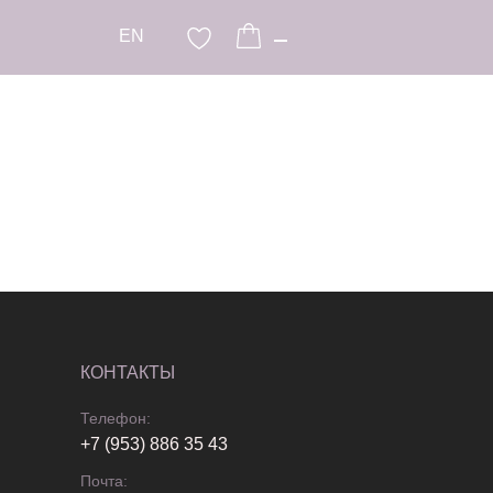
EN
КОНТАКТЫ
Телефон:
+7 (953) 886 35 43
Почта: