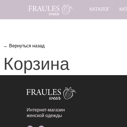
КАТАЛОГ
КА
← Вернуться назад
Корзина
Интернет-магазин
женской одежды