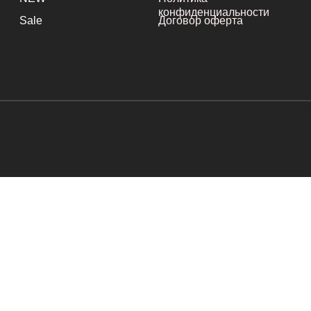
конфиденциальности
Sale
Договор оферта