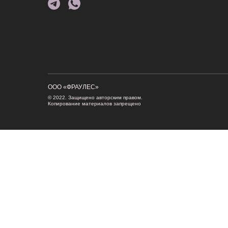
ООО «ФРАУЛЕС»
© 2022. Защищено авторским правом.
Копирование материалов запрещено