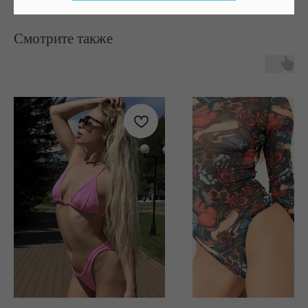
Смотрите также