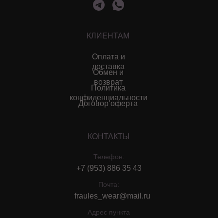
КЛИЕНТАМ
Оплата и
доставка
Обмен и
возврат
Политика
конфиденциальности
Договор оферта
КОНТАКТЫ
Телефон:
+7 (953) 886 35 43
Почта:
fraules_wear@mail.ru
Адрес пункта