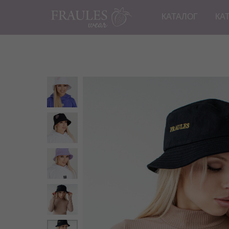
КАТАЛОГ
КА