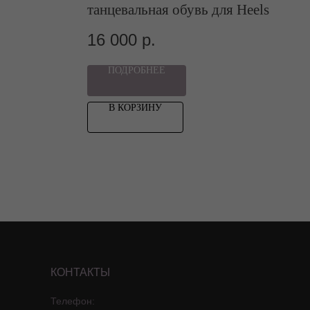
танцевальная обувь для Heels
16 000
р.
ПОДРОБНЕЕ
В КОРЗИНУ
КОНТАКТЫ
Телефон: