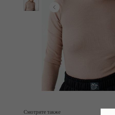
Смотрите также